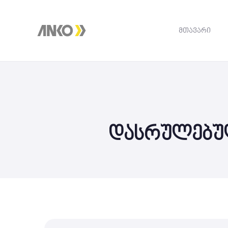
მთავარი
დასრულებულ