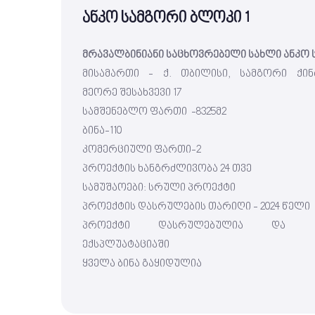
ანკო სამგორი ბლოკი 1
მრავალბინიანი საცხოვრებელი სახლი ანკო 
მისამართი - ქ. თბილისი, სამგორი ქინ
მეორე შესახვევი 17
სამშენებლო ფართი -8325მ2
ბინა-110
კომერციული ფართი-2
პროექტის ხანგრძლივობა 24 თვე
სამუშაოები: სრული პროექტი
პროექტის დასრულების თარიღი - 2024 წელი
პროექტი დასრულებულია და მი
ექსპლუატაციაში
ყველა ბინა გაყიდულია