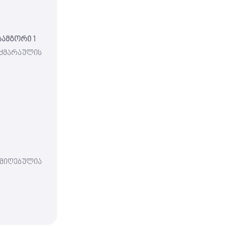
სამგორი 1
ძმარაულის
ღებულია