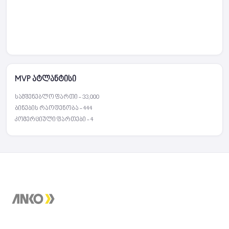
MVP ატლანტისი
სამშენებლო ფართი - 33,000
ბინების რაოდენობა - 444
კომერციული ფართები - 4