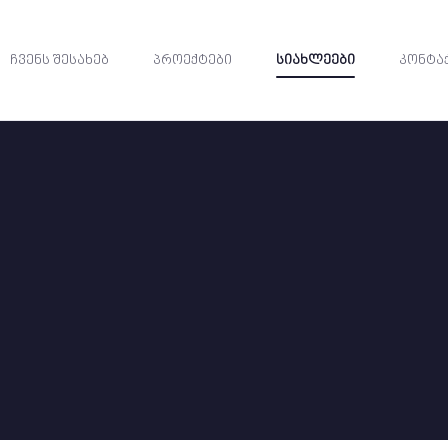
ჩვენს შესახებ
პროექტები
სიახლეები
კონტა