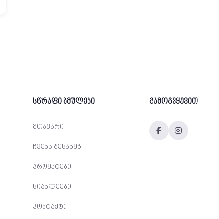
სწრაფი ბმულები
გამოგვყევით
მთავარი
ჩვენს შესახებ
პროექტები
სიახლეები
კონტაქტი