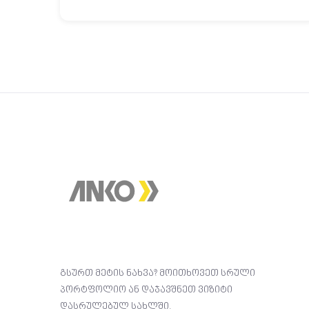
გსურთ მეტის ნახვა? მოითხოვეთ სრული
პორტფოლიო ან დაჯავშნეთ ვიზიტი
დასრულებულ სახლში.